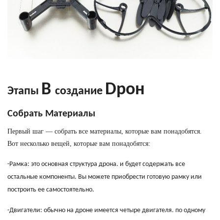
B
D
рон
Этапы
создание
Собрать Материалы
Первый шаг — собрать все материалы, которые вам понадобятся.
Вот несколько вещей, которые вам понадобятся:
-Рамка: это основная структура дрона. и будет содержать все
остальные компоненты. Вы можете приобрести готовую рамку или
построить ее самостоятельно.
-Двигатели: обычно на дроне имеется четыре двигателя. по одному