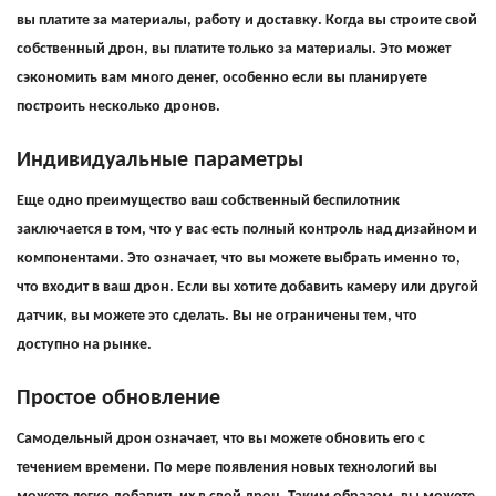
вы платите за материалы, работу и доставку. Когда вы строите свой
собственный дрон, вы платите только за материалы. Это может
сэкономить вам много денег, особенно если вы планируете
построить несколько дронов.
Индивидуальные параметры
Еще одно преимущество ваш собственный беспилотник
заключается в том, что у вас есть полный контроль над дизайном и
компонентами. Это означает, что вы можете выбрать именно то,
что входит в ваш дрон. Если вы хотите добавить камеру или другой
датчик, вы можете это сделать. Вы не ограничены тем, что
доступно на рынке.
Простое обновление
Самодельный дрон означает, что вы можете обновить его с
течением времени. По мере появления новых технологий вы