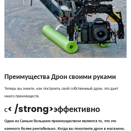
Преимущества
Дрон своими руками
Теперь вы знаете, как построить свой собственный дрон, это дает
много преимуществ.
< /strong>
эффективно
C
Один из Самым большим преимуществом является то, что это
намного более рентабельно. Когда вы покупаете дрон в магазине,