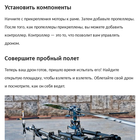
Установить компоненты
Начните с прикрепления моторы к раме. Затем добавьте пропеллеры.
После того, как пропеллеры прикреплены, вы можете добавить
контроллер. Контроллер — это то, что позволит вам управлять
дроном.
Совершите пробный полет
Теперь ваш дрон готов, пришло время испытать его! Найдите
открытую площадку, чтобы взлететь и взлететь. Облетайте свой дрон
и посмотрите, как он себя ведет.