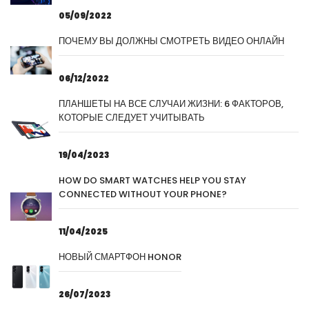
05/09/2022
ПОЧЕМУ ВЫ ДОЛЖНЫ СМОТРЕТЬ ВИДЕО ОНЛАЙН
06/12/2022
ПЛАНШЕТЫ НА ВСЕ СЛУЧАИ ЖИЗНИ: 6 ФАКТОРОВ,
КОТОРЫЕ СЛЕДУЕТ УЧИТЫВАТЬ
19/04/2023
HOW DO SMART WATCHES HELP YOU STAY
CONNECTED WITHOUT YOUR PHONE?
11/04/2025
НОВЫЙ СМАРТФОН HONOR
26/07/2023