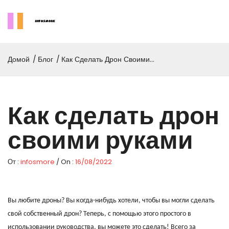
Домой
Блог
Как Сделать Дрон Своими
Руками
Как сделать дрон
своими руками
От :
infosmore
/ On :
16/08/2022
Вы любите дроны? Вы когда-нибудь хотели, чтобы вы могли сделать
свой собственный дрон? Теперь, с помощью этого простого в
использовании руководства, вы можете это сделать! Всего за