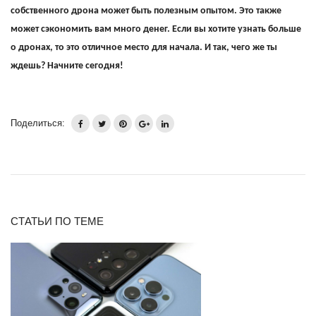
собственного дрона может быть полезным опытом. Это также
может сэкономить вам много денег. Если вы хотите узнать больше
о дронах, то это отличное место для начала. И так, чего же ты
ждешь? Начните сегодня!
Поделиться:
СТАТЬИ ПО ТЕМЕ