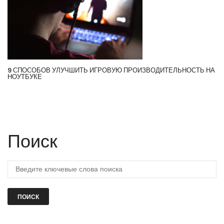
9 СПОСОБОВ УЛУЧШИТЬ ИГРОВУЮ ПРОИЗВОДИТЕЛЬНОСТЬ НА
НОУТБУКЕ
Поиск
ПОИСК