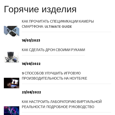
Горячие изделия
КАК ПРОЧИТАТЬ СПЕЦИФИКАЦИИ КАМЕРЫ
СМАРТФОНА: ULTIMATE GUIDE
16/03/2023
КАК СДЕЛАТЬ ДРОН СВОИМИ РУКАМИ
16/08/2022
9 СПОСОБОВ УЛУЧШИТЬ ИГРОВУЮ
ПРОИЗВОДИТЕЛЬНОСТЬ НА НОУТБУКЕ
23/08/2022
КАК НАСТРОИТЬ ЛАБОРАТОРИЮ ВИРТУАЛЬНОЙ
РЕАЛЬНОСТИ: ПОДРОБНОЕ РУКОВОДСТВО