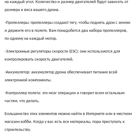
на каждый угол. Количество и размер двигателей будут зависеть от
размера и веса вашего дрона.
-Пропеллеры: пропеллеры создают тягу, чтобы поднять дрон с землю
и держите его в полете. Вам понадобится два набора пропеллеров,
по одному на каждый мотор.
-Электронные регуляторы скорости (ESC): они используются для
контролировать скорость двигателей.
-Аккумулятор: аккумулятор дрона обеспечивает питание всей
электронной компоненты.
-Контроллер полета: это мозг операции и говорит всем остальным
частям, что делать.
Большинство этих элементов можно найти в Интернете или в местном
магазин хобби. Когда у вас есть все материалы, пора приступать к
строительству.