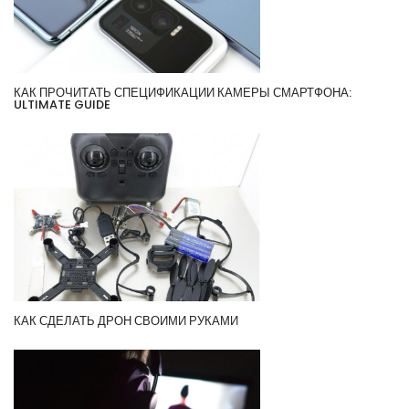
КАК ПРОЧИТАТЬ СПЕЦИФИКАЦИИ КАМЕРЫ СМАРТФОНА:
ULTIMATE GUIDE
КАК СДЕЛАТЬ ДРОН СВОИМИ РУКАМИ