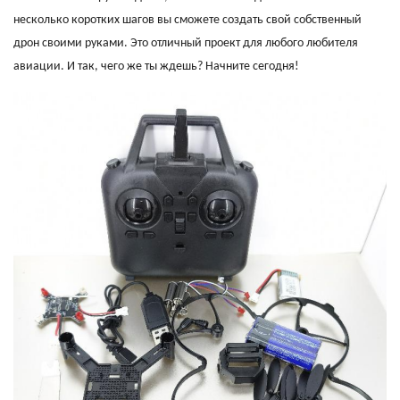
несколько коротких шагов вы сможете создать свой собственный
дрон своими руками. Это отличный проект для любого любителя
авиации. И так, чего же ты ждешь? Начните сегодня!