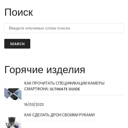
Поиск
SEARCH
Горячие изделия
КАК ПРОЧИТАТЬ СПЕЦИФИКАЦИИ КАМЕРЫ
СМАРТФОНА: ULTIMATE GUIDE
16/03/2023
КАК СДЕЛАТЬ ДРОН СВОИМИ РУКАМИ