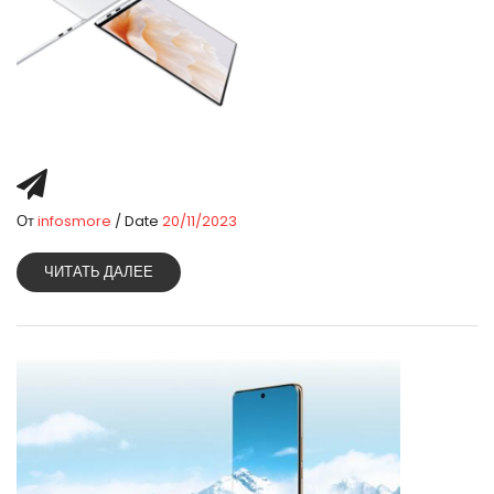
От
infosmore
/ Date
20/11/2023
ЧИТАТЬ ДАЛЕЕ