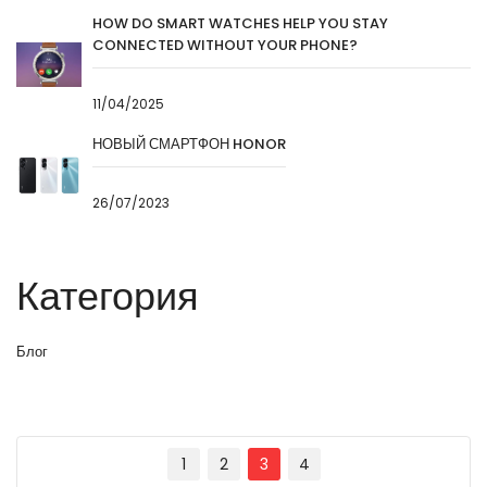
HOW DO SMART WATCHES HELP YOU STAY
CONNECTED WITHOUT YOUR PHONE?
11/04/2025
НОВЫЙ СМАРТФОН HONOR
26/07/2023
Категория
Блог
1
2
3
4