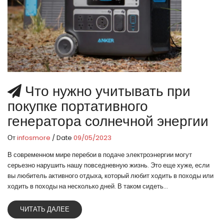
Что нужно учитывать при
покупке портативного
генератора солнечной энергии
От
infosmore
/ Date
09/05/2023
В современном мире перебои в подаче электроэнергии могут
серьезно нарушить нашу повседневную жизнь. Это еще хуже, если
вы любитель активного отдыха, который любит ходить в походы или
ходить в походы на несколько дней. В таком сидеть...
ЧИТАТЬ ДАЛЕЕ