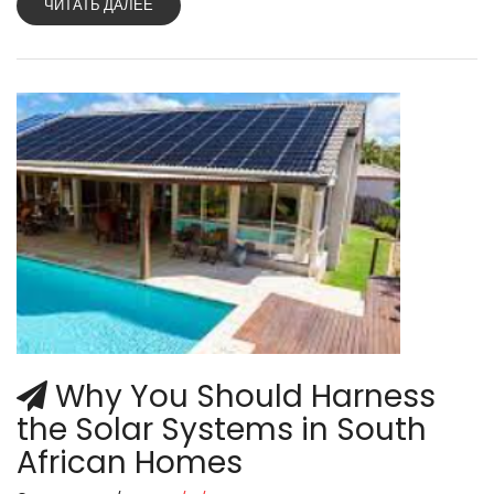
ЧИТАТЬ ДАЛЕЕ
Why You Should Harness
the Solar Systems in South
African Homes