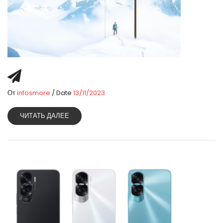
От
infosmore
/ Date
13/11/2023
ЧИТАТЬ ДАЛЕЕ