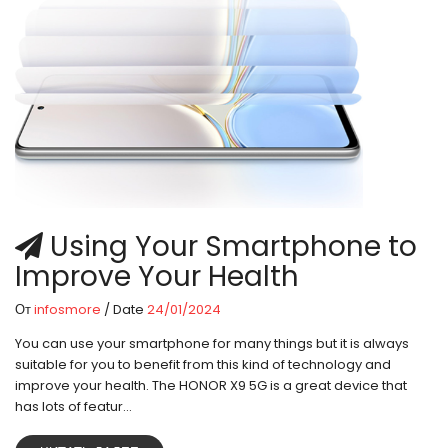
Using Your Smartphone to
Improve Your Health
От
infosmore
/ Date
24/01/2024
You can use your smartphone for many things but it is always
suitable for you to benefit from this kind of technology and
improve your health. The HONOR X9 5G is a great device that
has lots of featur...