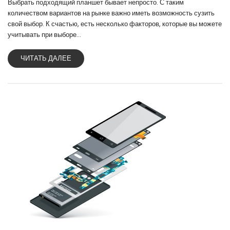
Выбрать подходящий планшет бывает непросто. С таким
количеством вариантов на рынке важно иметь возможность сузить
свой выбор. К счастью, есть несколько факторов, которые вы можете
учитывать при выборе...
ЧИТАТЬ ДАЛЕЕ