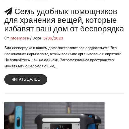
Семь удобных помощников
для хранения вещей, которые
избавят ваш дом от беспорядка
От
infosmore
/ Date
16/05/2023
Вид беспорядка в вашем доме заставляет вас содрогаться? Это
бесконечная борьба за то, чтобы все было организовано и опрятно?
Не волнуйтесь - вы не одиноки. Загроможденное пространство
может быть ошеломляющим,...
ЧИТАТЬ ДАЛЕЕ