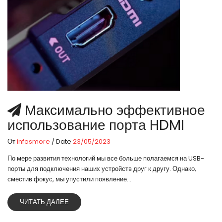
Максимально эффективное
использование порта HDMI
От
infosmore
/ Date
23/05/2023
По мере развития технологий мы все больше полагаемся на USB-
порты для подключения наших устройств друг к другу. Однако,
сместив фокус, мы упустили появление...
ЧИТАТЬ ДАЛЕЕ