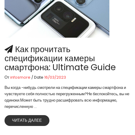
Как прочитать
спецификации камеры
смартфона: Ultimate Guide
От
infosmore
/ Date
16/03/2023
Вы когда -нибудь смотрели на спецификации камеры смартфона и
чувствуете себя полностью перегруженным?Не беспокойтесь, вы не
одиноки.Может быть трудно расшифровать всю информацию,
перечисленную ...
ЧИТАТЬ ДАЛЕЕ