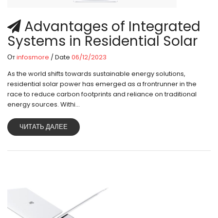
Advantages of Integrated
Systems in Residential Solar
От
infosmore
/ Date
06/12/2023
As the world shifts towards sustainable energy solutions,
residential solar power has emerged as a frontrunner in the
race to reduce carbon footprints and reliance on traditional
energy sources. Withi...
ЧИТАТЬ ДАЛЕЕ