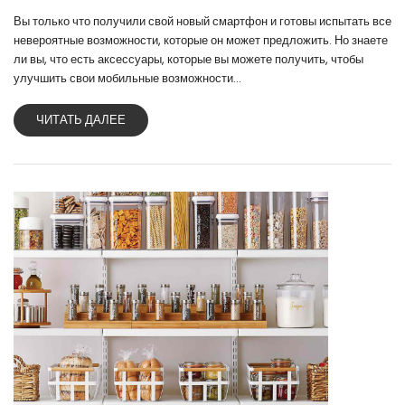
Вы только что получили свой новый смартфон и готовы испытать все
невероятные возможности, которые он может предложить. Но знаете
ли вы, что есть аксессуары, которые вы можете получить, чтобы
улучшить свои мобильные возможности...
ЧИТАТЬ ДАЛЕЕ