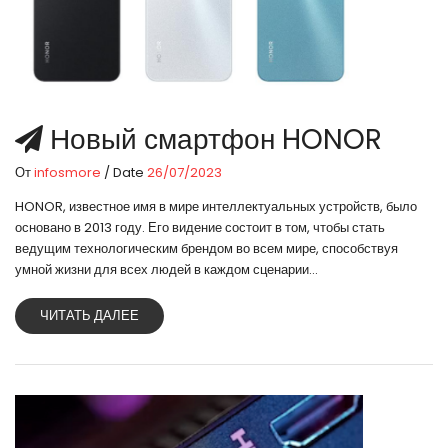
Новый смартфон HONOR
От
infosmore
/ Date
26/07/2023
HONOR, известное имя в мире интеллектуальных устройств, было
основано в 2013 году. Его видение состоит в том, чтобы стать
ведущим технологическим брендом во всем мире, способствуя
умной жизни для всех людей в каждом сценарии...
ЧИТАТЬ ДАЛЕЕ